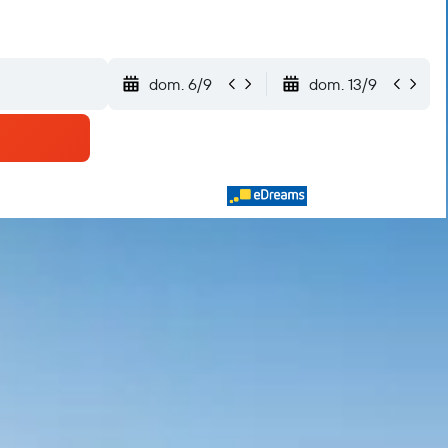
dom. 6/9
dom. 13/9