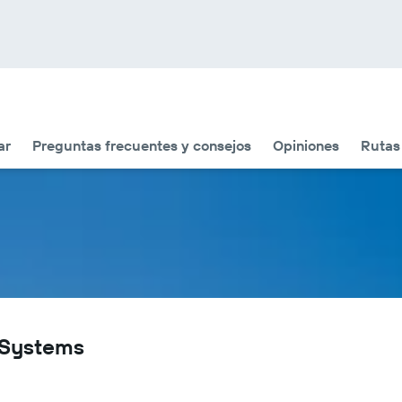
ar
Preguntas frecuentes y consejos
Opiniones
Rutas
 Systems