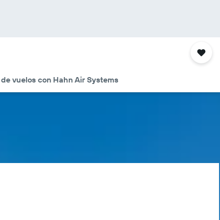
 de vuelos con Hahn Air Systems