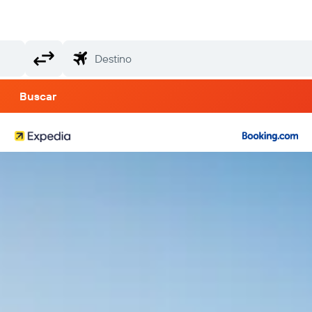
Buscar