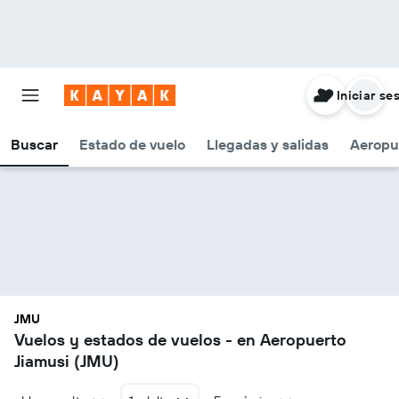
Iniciar se
Buscar
Estado de vuelo
Llegadas y salidas
Aeropu
JMU
Vuelos y estados de vuelos - en Aeropuerto
Jiamusi (JMU)