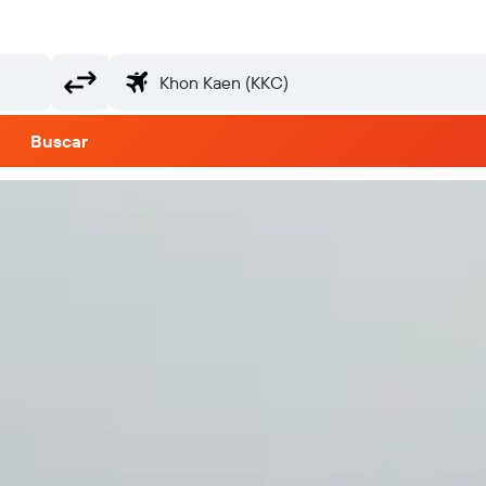
Buscar