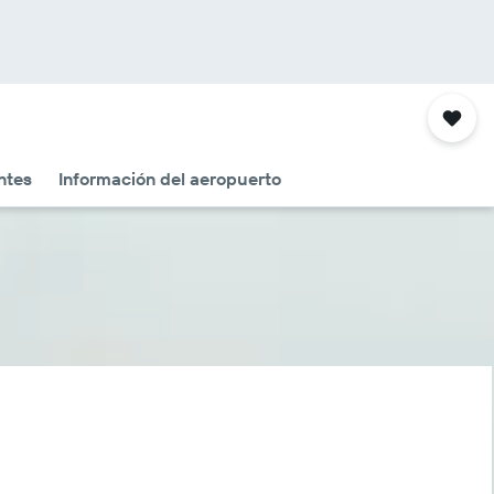
ntes
Información del aeropuerto