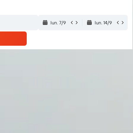
lun. 7/9
lun. 14/9