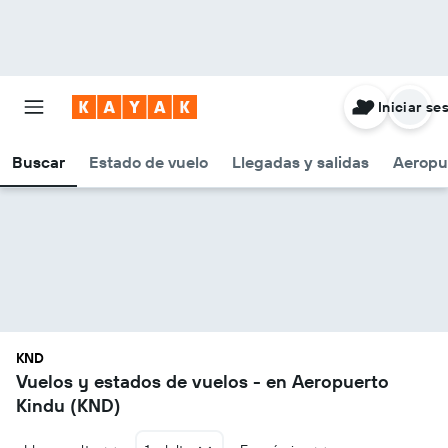
Iniciar se
Buscar
Estado de vuelo
Llegadas y salidas
Aeropu
KND
Vuelos y estados de vuelos - en Aeropuerto
Kindu (KND)