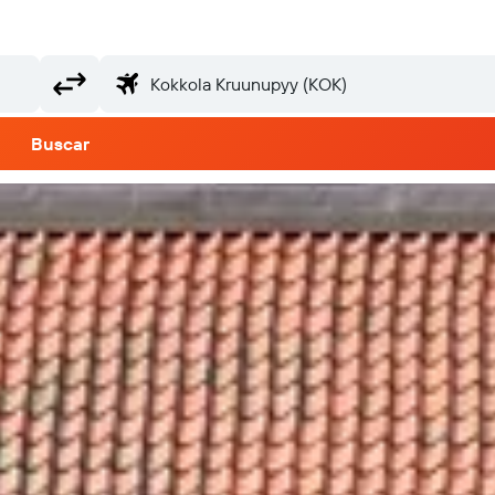
Buscar