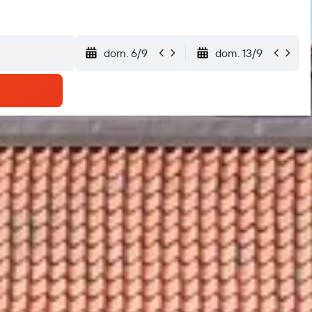
dom. 6/9
dom. 13/9