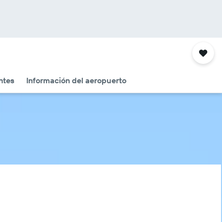
ntes
Información del aeropuerto