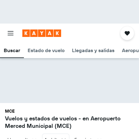
Buscar
Estado de vuelo
Llegadas y salidas
Aeropu
MCE
Vuelos y estados de vuelos - en Aeropuerto
Merced Municipal (MCE)