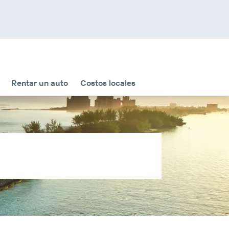
Rentar un auto
Costos locales