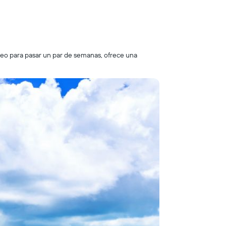
neo para pasar un par de semanas, ofrece una