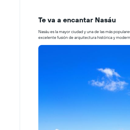
Te va a encantar Nasáu
Nasáu es la mayor ciudad y una de las más populare
excelente fusión de arquitectura histórica y moderno