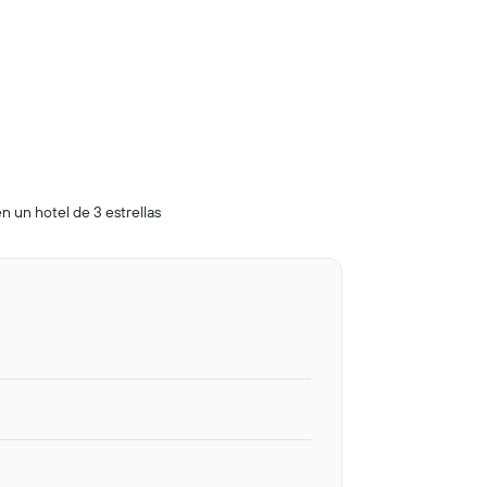
n un hotel de 3 estrellas