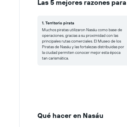
Las 5 mejores razones para
1. Territorio pirata
Muchos piratas utilizaron Nasáu como base de
operaciones, gracias a su proximidad con las
principales rutas comerciales. El Museo de los
Piratas de Nasáu y las fortalezas distribuidas por
la ciudad permiten conocer mejor esta época
tan carismática.
Qué hacer en Nasáu