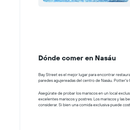
Dónde comer en Nasáu
Bay Street es el mejor lugar para encontrar restaur
paredes agujereadas del centro de Nasáu. Potter's C
Asegúrate de probar los mariscos en un local exclus
excelentes mariscos y postres. Los mariscos y las be
considerar. Si bien una comida exclusiva puede cost