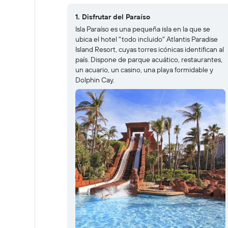
1. Disfrutar del Paraíso
Isla Paraíso es una pequeña isla en la que se
ubica el hotel "todo incluido" Atlantis Paradise
Island Resort, cuyas torres icónicas identifican al
país. Dispone de parque acuático, restaurantes,
un acuario, un casino, una playa formidable y
Dolphin Cay.