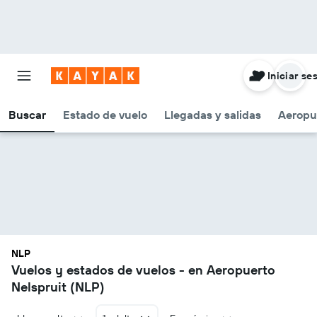
Iniciar se
Buscar
Estado de vuelo
Llegadas y salidas
Aeropu
NLP
Vuelos y estados de vuelos - en Aeropuerto
Nelspruit (NLP)