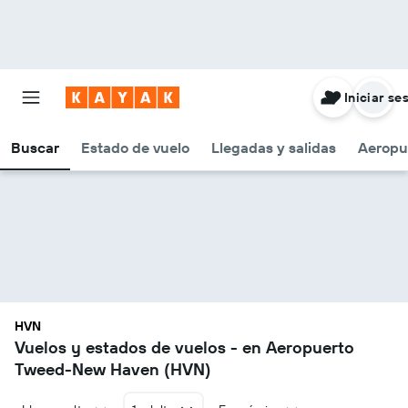
Iniciar se
Buscar
Estado de vuelo
Llegadas y salidas
Aeropu
HVN
Vuelos y estados de vuelos - en Aeropuerto
Tweed-New Haven (HVN)