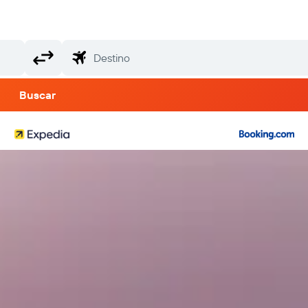
Buscar