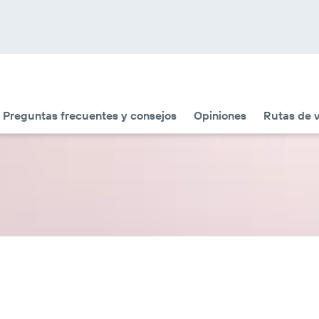
Preguntas frecuentes y consejos
Opiniones
Rutas de v