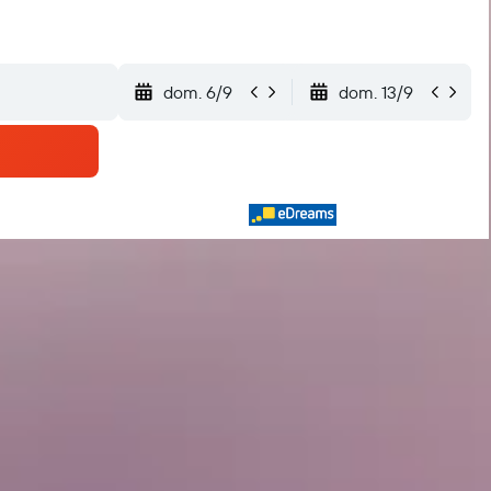
dom. 6/9
dom. 13/9