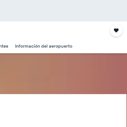
ntes
Información del aeropuerto