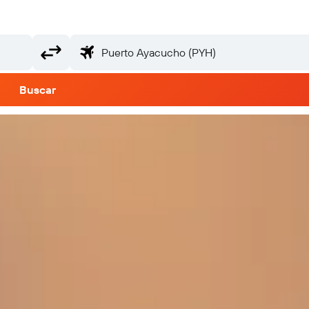
Buscar