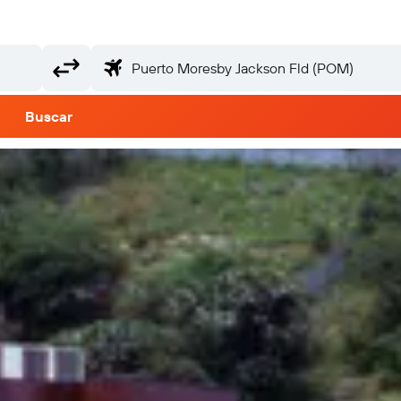
Buscar