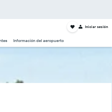
Iniciar sesión
ntes
Información del aeropuerto