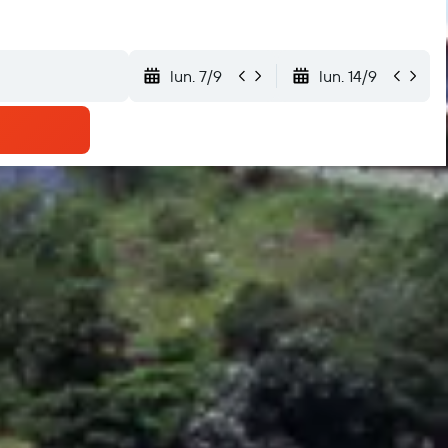
lun. 7/9
lun. 14/9