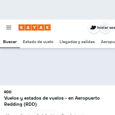
Iniciar se
Buscar
Estado de vuelo
Llegadas y salidas
Aeropu
RDD
Vuelos y estados de vuelos - en Aeropuerto
Redding (RDD)