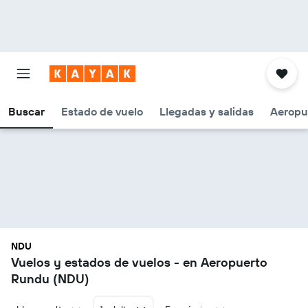
Buscar
Estado de vuelo
Llegadas y salidas
Aeropu
NDU
Vuelos y estados de vuelos - en Aeropuerto
Rundu (NDU)