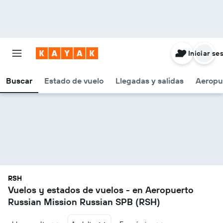
Iniciar se
Buscar
Estado de vuelo
Llegadas y salidas
Aeropu
RSH
Vuelos y estados de vuelos - en Aeropuerto
Russian Mission Russian SPB (RSH)