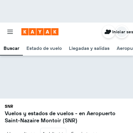
Iniciar se
Buscar
Estado de vuelo
Llegadas y salidas
Aeropu
SNR
Vuelos y estados de vuelos - en Aeropuerto
Saint-Nazaire Montoir (SNR)