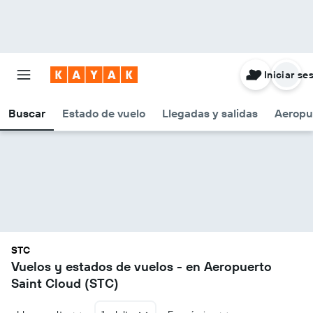
Iniciar se
Buscar
Estado de vuelo
Llegadas y salidas
Aeropu
STC
Vuelos y estados de vuelos - en Aeropuerto
Saint Cloud (STC)