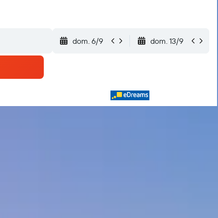
dom. 6/9
dom. 13/9