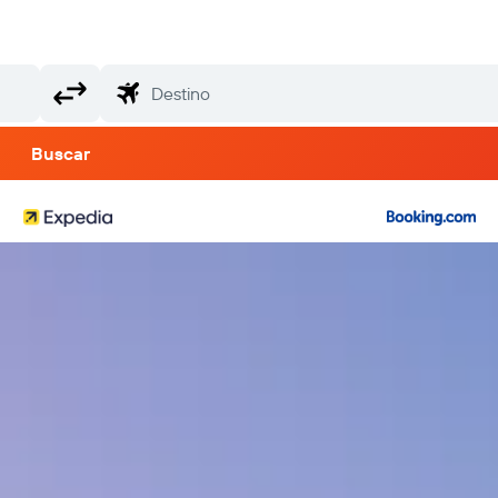
Buscar