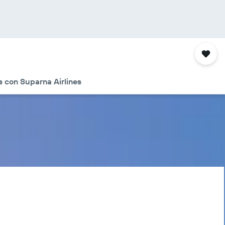
s con Suparna Airlines