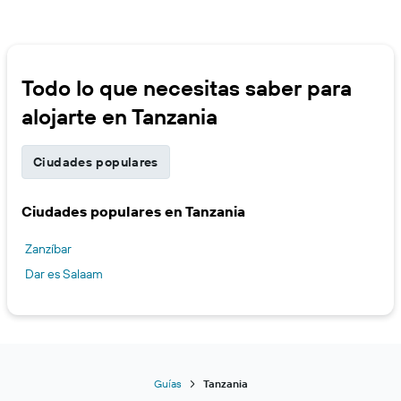
Todo lo que necesitas saber para
alojarte en Tanzania
Ciudades populares
Ciudades populares en Tanzania
Zanzíbar
Dar es Salaam
Guías
Tanzania