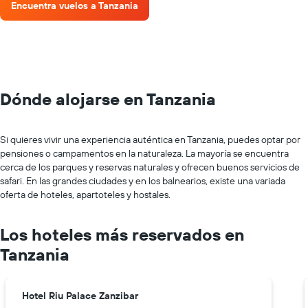
Encuentra vuelos a Tanzania
Dónde alojarse en Tanzania
Si quieres vivir una experiencia auténtica en Tanzania, puedes optar por
pensiones o campamentos en la naturaleza. La mayoría se encuentra
cerca de los parques y reservas naturales y ofrecen buenos servicios de
safari. En las grandes ciudades y en los balnearios, existe una variada
oferta de hoteles, apartoteles y hostales.
Los hoteles más reservados en
Tanzania
Hotel Riu Palace Zanzibar