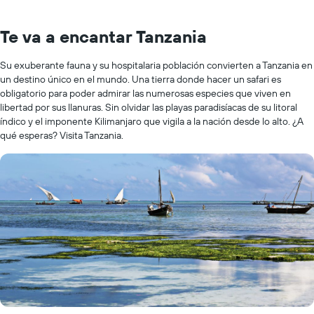
Te va a encantar Tanzania
Su exuberante fauna y su hospitalaria población convierten a Tanzania en
un destino único en el mundo. Una tierra donde hacer un safari es
obligatorio para poder admirar las numerosas especies que viven en
libertad por sus llanuras. Sin olvidar las playas paradisíacas de su litoral
índico y el imponente Kilimanjaro que vigila a la nación desde lo alto. ¿A
qué esperas? Visita Tanzania.