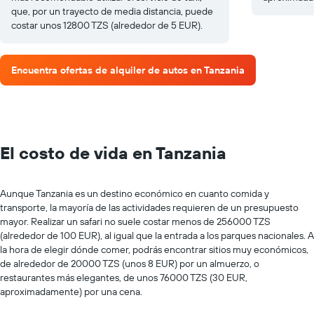
que, por un trayecto de media distancia, puede
costar unos 12800 TZS (alrededor de 5 EUR).
Encuentra ofertas de alquiler de autos en Tanzania
El costo de vida en Tanzania
Aunque Tanzania es un destino económico en cuanto comida y
transporte, la mayoría de las actividades requieren de un presupuesto
mayor. Realizar un safari no suele costar menos de 256000 TZS
(alrededor de 100 EUR), al igual que la entrada a los parques nacionales. A
la hora de elegir dónde comer, podrás encontrar sitios muy económicos,
de alrededor de 20000 TZS (unos 8 EUR) por un almuerzo, o
restaurantes más elegantes, de unos 76000 TZS (30 EUR,
aproximadamente) por una cena.