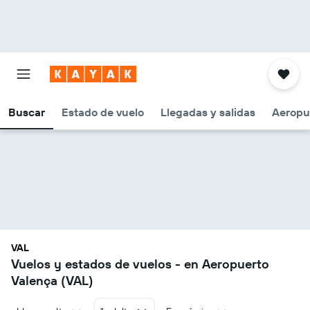
Buscar
Estado de vuelo
Llegadas y salidas
Aeropu
VAL
Vuelos y estados de vuelos - en Aeropuerto
Valença (VAL)