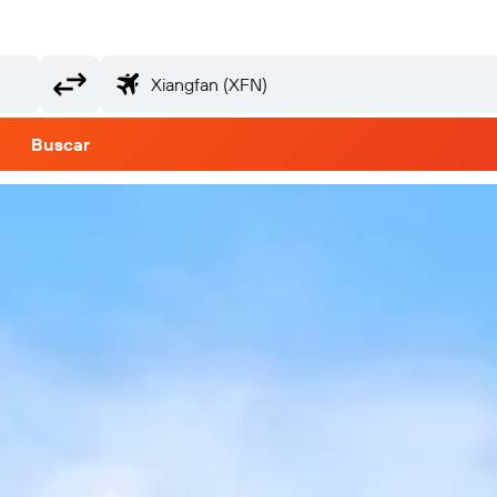
Buscar