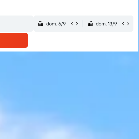
dom. 6/9
dom. 13/9