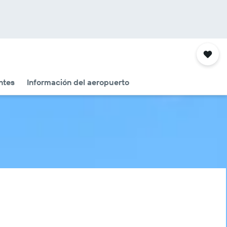
ntes
Información del aeropuerto