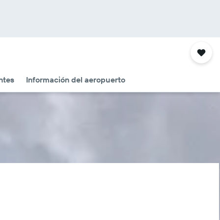
ntes
Información del aeropuerto