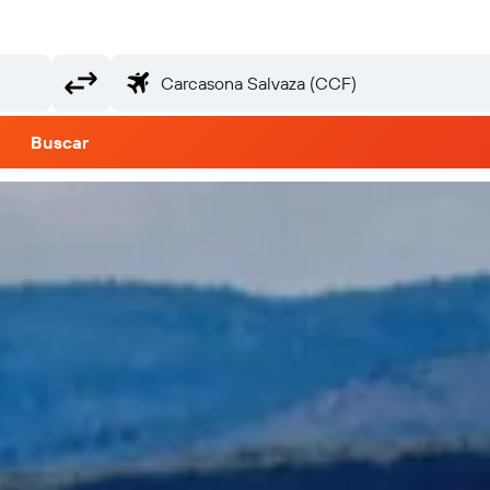
Buscar