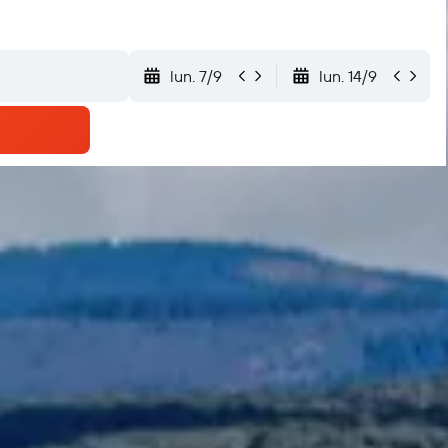
lun. 7/9
lun. 14/9