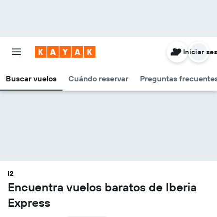
Iniciar se
Buscar vuelos
Cuándo reservar
Preguntas frecuentes
I2
Encuentra vuelos baratos de Iberia
Express