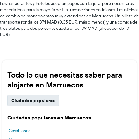
Los restaurantes y hoteles aceptan pagos con tarjeta, pero necesitarás
moneda local para la mayoría de tus transacciones cotidianas. Las oficinas
de cambio de moneda están muy extendidas en Marruecos. Un billete de
transporte ronda los 374 MAD (0,35 EUR, más o menos) y una comida de
tres platos para dos personas cuesta unos 139 MAD (alrededor de 13
EUR).
Todo lo que necesitas saber para
alojarte en Marruecos
Ciudades populares
Ciudades populares en Marruecos
Casablanca