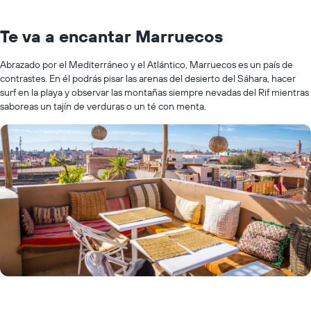
Te va a encantar Marruecos
Abrazado por el Mediterráneo y el Atlántico, Marruecos es un país de
contrastes. En él podrás pisar las arenas del desierto del Sáhara, hacer
surf en la playa y observar las montañas siempre nevadas del Rif mientras
saboreas un tajín de verduras o un té con menta.