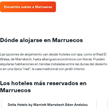
Encuentra vuelos a Marruecos
Dónde alojarse en Marruecos
Las opciones de alojamiento van desde hoteles con spa, como el Riad El
Walaa, de Marrakech, hasta albergues económicos con literas. Pueden
alquilarse habitaciones en tiendas instaladas entre las dunas del desierto
o en una típica "riad", la casa tradicional con jardín interior.
Los hoteles más reservados en
Marruecos
Delta Hotels by Marriott Marrakech Eden Andalou