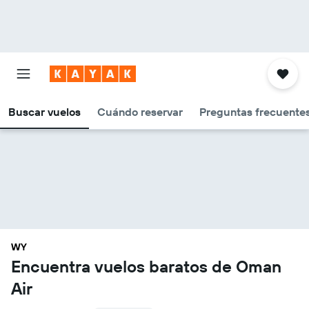
Buscar vuelos
Cuándo reservar
Preguntas frecuentes
WY
Encuentra vuelos baratos de Oman
Air