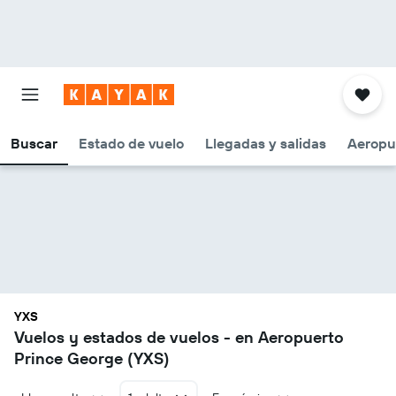
Buscar
Estado de vuelo
Llegadas y salidas
Aeropu
YXS
Vuelos y estados de vuelos - en Aeropuerto
Prince George (YXS)