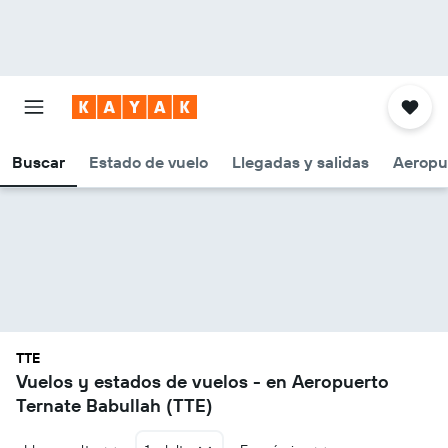
Buscar
Estado de vuelo
Llegadas y salidas
Aeropu
TTE
Vuelos y estados de vuelos - en Aeropuerto
Ternate Babullah (TTE)