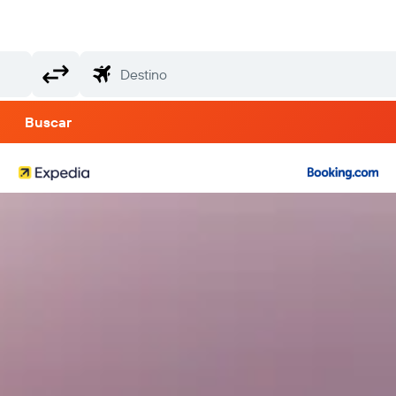
Buscar