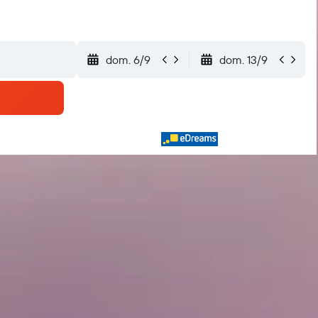
dom. 6/9
dom. 13/9