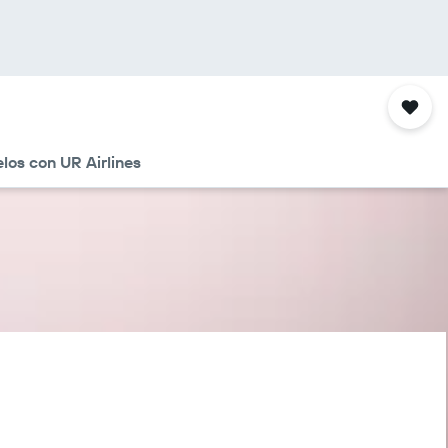
los con UR Airlines