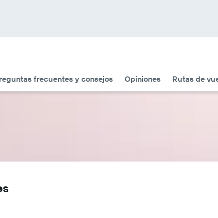
reguntas frecuentes y consejos
Opiniones
Rutas de vue
es