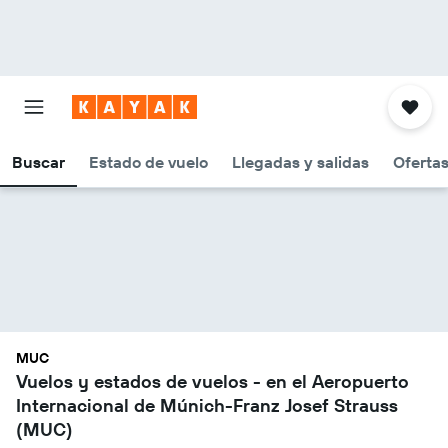
Buscar
Estado de vuelo
Llegadas y salidas
Oferta
MUC
Vuelos y estados de vuelos - en el Aeropuerto
Internacional de Múnich-Franz Josef Strauss
(MUC)