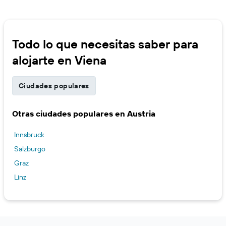
Todo lo que necesitas saber para
alojarte en Viena
Ciudades populares
Otras ciudades populares en Austria
Innsbruck
Salzburgo
Graz
Linz