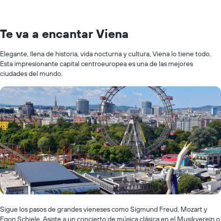
Te va a encantar Viena
Elegante, llena de historia, vida nocturna y cultura, Viena lo tiene todo.
Esta impresionante capital centroeuropea es una de las mejores
ciudades del mundo.
Sigue los pasos de grandes vieneses como Sigmund Freud, Mozart y
Egon Schiele. Asiste a un concierto de música clásica en el Musikverein o