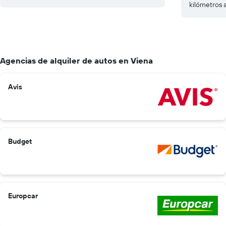
kilómetros 
Agencias de alquiler de autos en Viena
Avis
Budget
Europcar