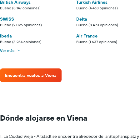
British Airways
Turkish Airlines
Bueno (8.147 opiniones)
Bueno (4.468 opiniones)
SWISS
Delta
Bueno (2.026 opiniones)
Bueno (8.493 opiniones)
Iberia
Air France
Bueno (3.264 opiniones)
Bueno (1.637 opiniones)
Ver más
Encuentra vuelos a Viena
Dónde alojarse en Viena
1. La Ciudad Vieja - Altstadt se encuentra alrededor de la Stephansplatz y