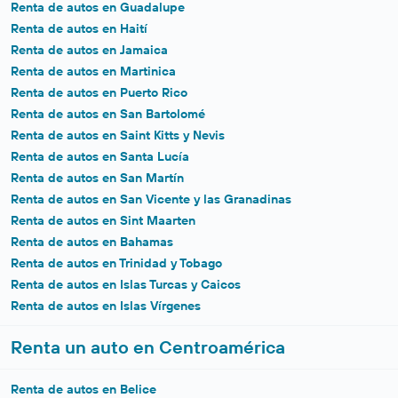
Renta de autos en Guadalupe
Renta de autos en Haití
Renta de autos en Jamaica
Renta de autos en Martinica
Renta de autos en Puerto Rico
Renta de autos en San Bartolomé
Renta de autos en Saint Kitts y Nevis
Renta de autos en Santa Lucía
Renta de autos en San Martín
Renta de autos en San Vicente y las Granadinas
Renta de autos en Sint Maarten
Renta de autos en Bahamas
Renta de autos en Trinidad y Tobago
Renta de autos en Islas Turcas y Caicos
Renta de autos en Islas Vírgenes
Renta un auto en Centroamérica
Renta de autos en Belice