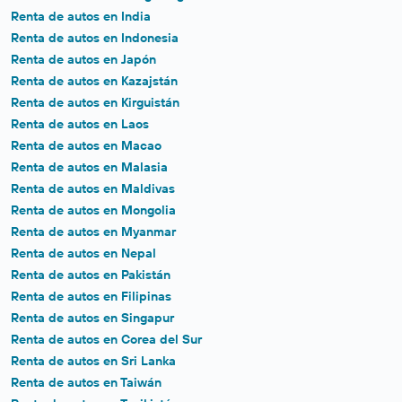
Renta de autos en India
Renta de autos en Indonesia
Renta de autos en Japón
Renta de autos en Kazajstán
Renta de autos en Kirguistán
Renta de autos en Laos
Renta de autos en Macao
Renta de autos en Malasia
Renta de autos en Maldivas
Renta de autos en Mongolia
Renta de autos en Myanmar
Renta de autos en Nepal
Renta de autos en Pakistán
Renta de autos en Filipinas
Renta de autos en Singapur
Renta de autos en Corea del Sur
Renta de autos en Sri Lanka
Renta de autos en Taiwán