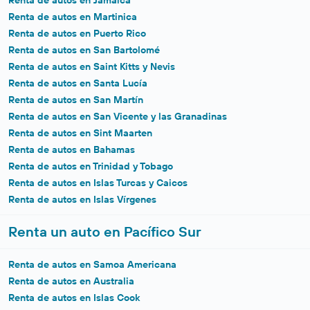
Renta de autos en Jamaica
Renta de autos en Martinica
Renta de autos en Puerto Rico
Renta de autos en San Bartolomé
Renta de autos en Saint Kitts y Nevis
Renta de autos en Santa Lucía
Renta de autos en San Martín
Renta de autos en San Vicente y las Granadinas
Renta de autos en Sint Maarten
Renta de autos en Bahamas
Renta de autos en Trinidad y Tobago
Renta de autos en Islas Turcas y Caicos
Renta de autos en Islas Vírgenes
Renta un auto en Pacífico Sur
Renta de autos en Samoa Americana
Renta de autos en Australia
Renta de autos en Islas Cook