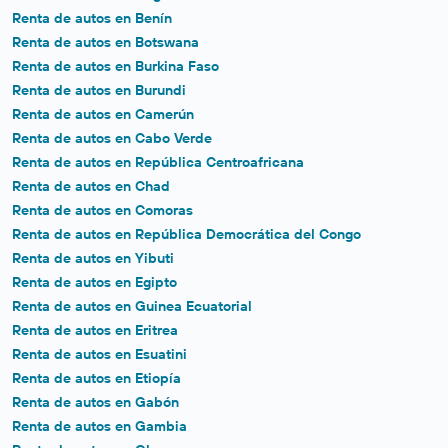
Renta de autos en Benín
Renta de autos en Botswana
Renta de autos en Burkina Faso
Renta de autos en Burundi
Renta de autos en Camerún
Renta de autos en Cabo Verde
Renta de autos en República Centroafricana
Renta de autos en Chad
Renta de autos en Comoras
Renta de autos en República Democrática del Congo
Renta de autos en Yibuti
Renta de autos en Egipto
Renta de autos en Guinea Ecuatorial
Renta de autos en Eritrea
Renta de autos en Esuatini
Renta de autos en Etiopía
Renta de autos en Gabón
Renta de autos en Gambia