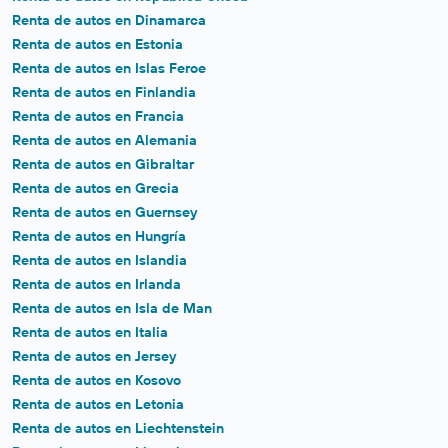
Renta de autos en Dinamarca
Renta de autos en Estonia
Renta de autos en Islas Feroe
Renta de autos en Finlandia
Renta de autos en Francia
Renta de autos en Alemania
Renta de autos en Gibraltar
Renta de autos en Grecia
Renta de autos en Guernsey
Renta de autos en Hungría
Renta de autos en Islandia
Renta de autos en Irlanda
Renta de autos en Isla de Man
Renta de autos en Italia
Renta de autos en Jersey
Renta de autos en Kosovo
Renta de autos en Letonia
Renta de autos en Liechtenstein