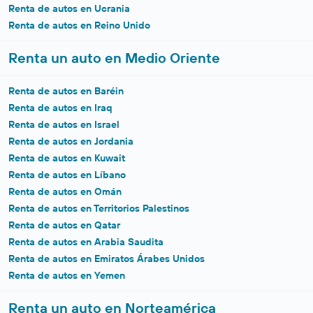
Renta de autos en Ucrania
Renta de autos en Reino Unido
Renta un auto en Medio Oriente
Renta de autos en Baréin
Renta de autos en Iraq
Renta de autos en Israel
Renta de autos en Jordania
Renta de autos en Kuwait
Renta de autos en Líbano
Renta de autos en Omán
Renta de autos en Territorios Palestinos
Renta de autos en Qatar
Renta de autos en Arabia Saudita
Renta de autos en Emiratos Árabes Unidos
Renta de autos en Yemen
Renta un auto en Norteamérica