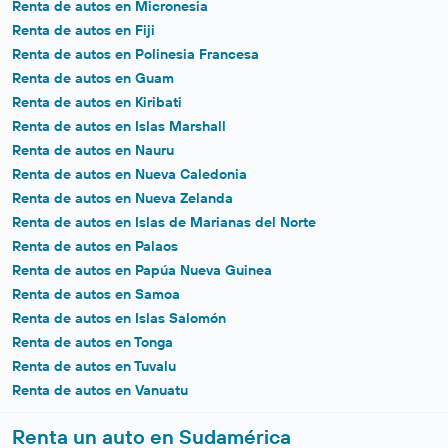
Renta de autos en Micronesia
Renta de autos en Fiji
Renta de autos en Polinesia Francesa
Renta de autos en Guam
Renta de autos en Kiribati
Renta de autos en Islas Marshall
Renta de autos en Nauru
Renta de autos en Nueva Caledonia
Renta de autos en Nueva Zelanda
Renta de autos en Islas de Marianas del Norte
Renta de autos en Palaos
Renta de autos en Papúa Nueva Guinea
Renta de autos en Samoa
Renta de autos en Islas Salomón
Renta de autos en Tonga
Renta de autos en Tuvalu
Renta de autos en Vanuatu
Renta un auto en Sudamérica