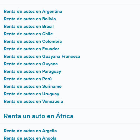
Renta de autos en Argentina
Renta de autos en Bolivia
Renta de autos en Brasil
Renta de autos en Chile
Renta de autos en Colombia
Renta de autos en Ecuador
Renta de autos en Guayana Francesa
Renta de autos en Guyana
Renta de autos en Paraguay
Renta de autos en Perú
Renta de autos en Suriname
Renta de autos en Uruguay
Renta de autos en Venezuela
Renta un auto en África
Renta de autos en Argelia
Renta de autos en Angola