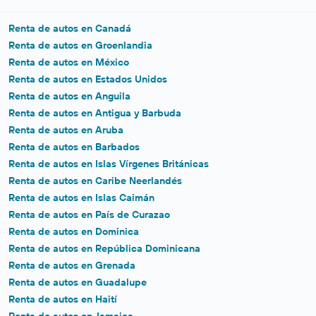
Renta de autos en Canadá
Renta de autos en Groenlandia
Renta de autos en México
Renta de autos en Estados Unidos
Renta de autos en Anguila
Renta de autos en Antigua y Barbuda
Renta de autos en Aruba
Renta de autos en Barbados
Renta de autos en Islas Vírgenes Británicas
Renta de autos en Caribe Neerlandés
Renta de autos en Islas Caimán
Renta de autos en País de Curazao
Renta de autos en Dominica
Renta de autos en República Dominicana
Renta de autos en Grenada
Renta de autos en Guadalupe
Renta de autos en Haití