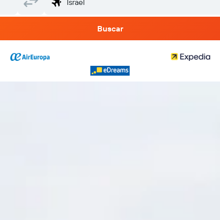
Buscar