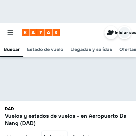
Iniciar se
Buscar
Estado de vuelo
Llegadas y salidas
Oferta
DAD
Vuelos y estados de vuelos - en Aeropuerto Da
Nang (DAD)