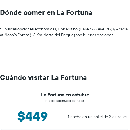
Dónde comer en La Fortuna
Si buscas opciones económicas, Don Rufino (Calle 466 Ave 142) y Acacia
at Noah's Forest (1.3 Km Norte del Parque) son buenas opciones.
Cuándo visitar La Fortuna
La Fortuna en octubre
Precio estimado de hotel
$449
1 noche en un hotel de 3 estrellas