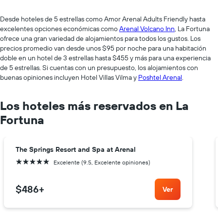
Desde hoteles de 5 estrellas como Amor Arenal Adults Friendly hasta
excelentes opciones económicas como
Arenal Volcano Inn
, La Fortuna
ofrece una gran variedad de alojamientos para todos los gustos. Los
precios promedio van desde unos $95 por noche para una habitación
doble en un hotel de 3 estrellas hasta $455 y más para una experiencia
de 5 estrellas. Si cuentas con un presupuesto, los alojamientos con
buenas opiniones incluyen Hotel Villas Vilma y
Poshtel Arenal
.
Los hoteles más reservados en La
Fortuna
The Springs Resort and Spa at Arenal
5 estrellas
Excelente (9.5, Excelente opiniones)
$486
+
Ver