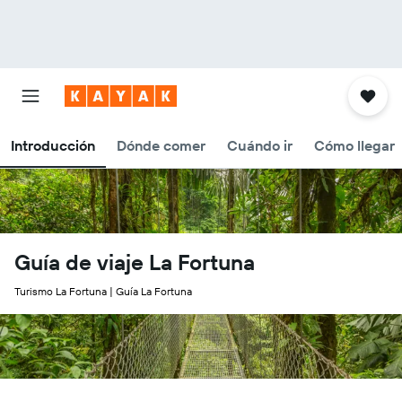
Introducción
Dónde comer
Cuándo ir
Cómo llegar
Guía de viaje La Fortuna
Turismo La Fortuna | Guía La Fortuna