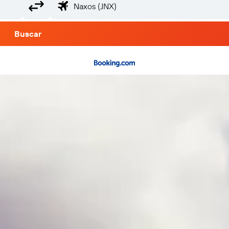
Buscar