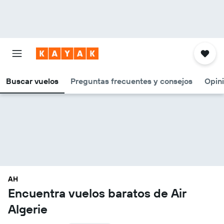
Buscar vuelos
Preguntas frecuentes y consejos
Opin
AH
Encuentra vuelos baratos de Air
Algerie