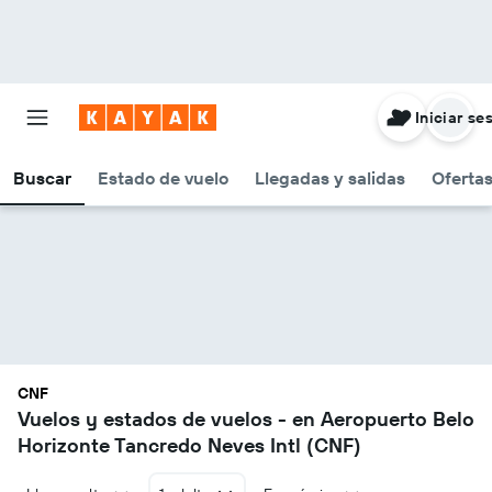
Iniciar se
Buscar
Estado de vuelo
Llegadas y salidas
Oferta
CNF
Vuelos y estados de vuelos - en Aeropuerto Belo
Horizonte Tancredo Neves Intl (CNF)