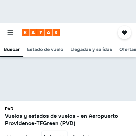
Buscar
Estado de vuelo
Llegadas y salidas
Oferta
PVD
Vuelos y estados de vuelos - en Aeropuerto
Providence-TFGreen (PVD)