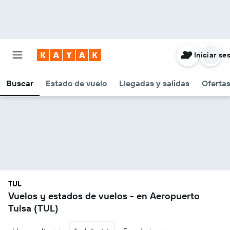
Iniciar se
Buscar
Estado de vuelo
Llegadas y salidas
Oferta
TUL
Vuelos y estados de vuelos - en Aeropuerto
Tulsa (TUL)