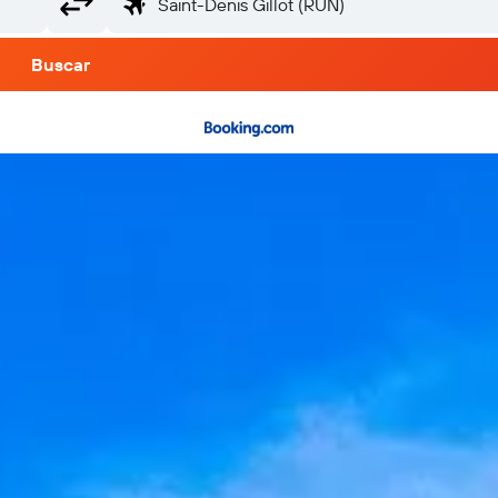
Buscar