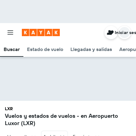
Iniciar se
Buscar
Estado de vuelo
Llegadas y salidas
Aeropu
LXR
Vuelos y estados de vuelos - en Aeropuerto
Luxor (LXR)