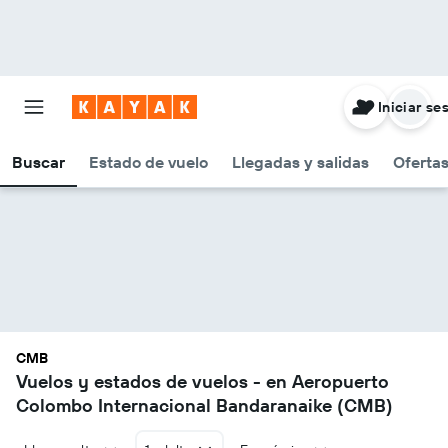
Iniciar se
Buscar
Estado de vuelo
Llegadas y salidas
Oferta
CMB
Vuelos y estados de vuelos - en Aeropuerto
Colombo Internacional Bandaranaike (CMB)