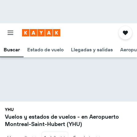
Buscar
Estado de vuelo
Llegadas y salidas
Aeropu
YHU
Vuelos y estados de vuelos - en Aeropuerto
Montreal-Saint-Hubert (YHU)