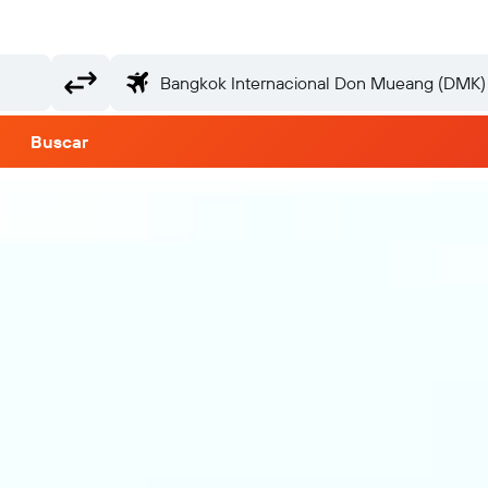
Buscar