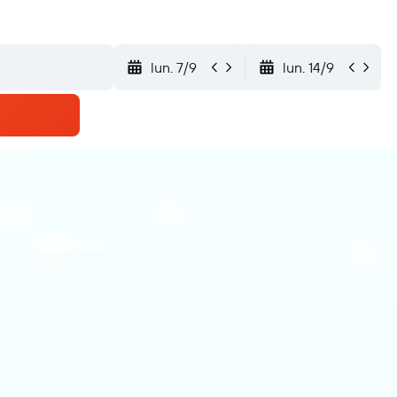
lun. 7/9
lun. 14/9