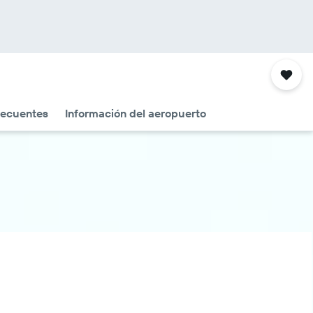
recuentes
Información del aeropuerto