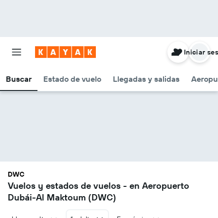
Iniciar se
Buscar
Estado de vuelo
Llegadas y salidas
Aeropu
DWC
Vuelos y estados de vuelos - en Aeropuerto
Dubái-Al Maktoum (DWC)